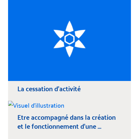
La cessation d'activité
Etre accompagné dans la création
et le fonctionnement d’une ...