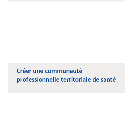
Créer une communauté
professionnelle territoriale de santé