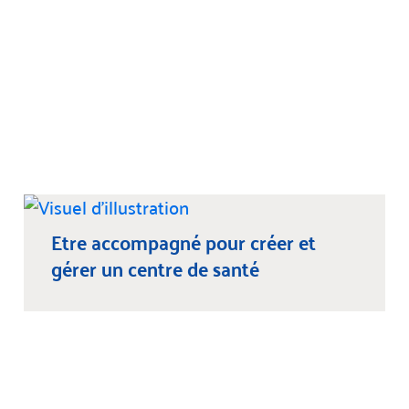
Etre accompagné pour créer et
gérer un centre de santé