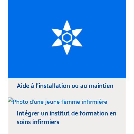
Aide à l’installation ou au maintien
Intégrer un institut de formation en
soins infirmiers