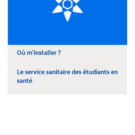
Où m’installer ?
Le service sanitaire des étudiants en
santé