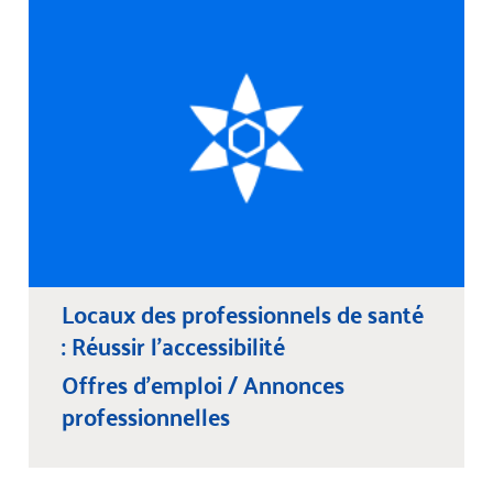
Locaux des professionnels de santé
: Réussir l’accessibilité
Offres d'emploi / Annonces
professionnelles