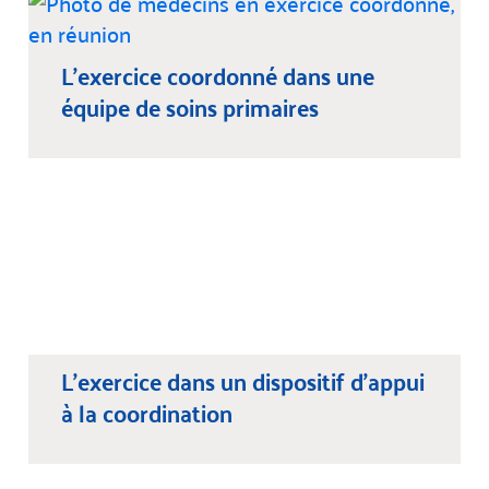
L’exercice coordonné dans une
équipe de soins primaires
L’exercice dans un dispositif d’appui
à la coordination