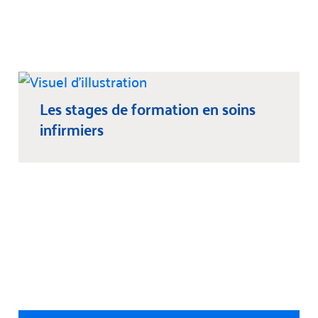
Les stages de formation en soins
infirmiers