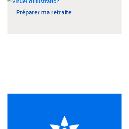
Préparer ma retraite