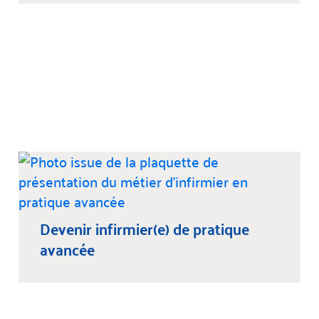
Devenir infirmier(e) de pratique
avancée