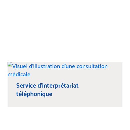
Service d'interprétariat
téléphonique