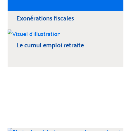
Exonérations fiscales
Le cumul emploi retraite