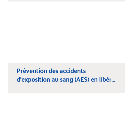
Prévention des accidents
d'exposition au sang (AES) en libér...