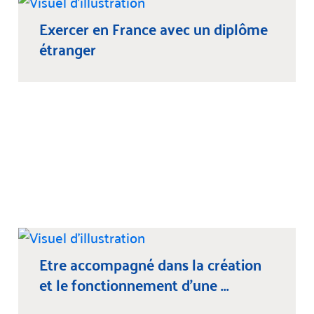
Exercer en France avec un diplôme
étranger
Etre accompagné dans la création
et le fonctionnement d’une ...