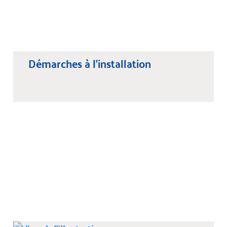
Démarches à l’installation