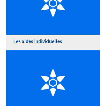
Les aides individuelles