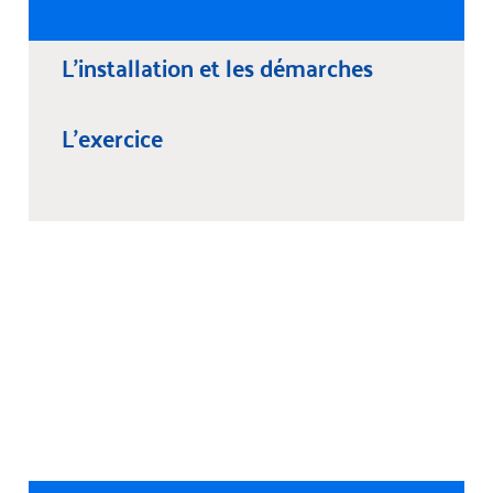
L'installation et les démarches
L'exercice