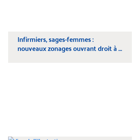
Infirmiers, sages-femmes :
nouveaux zonages ouvrant droit à ...