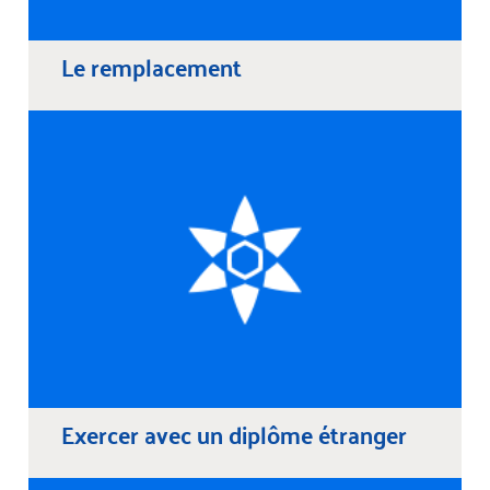
Le remplacement
Exercer avec un diplôme étranger