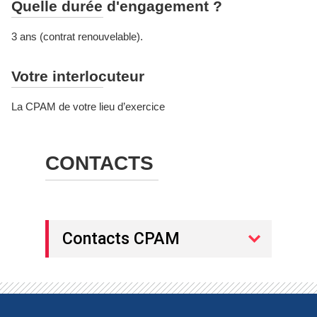
Quelle durée d'engagement ?
3 ans (contrat renouvelable).
Votre interlocuteur
La CPAM de votre lieu d’exercice
CONTACTS
Contacts CPAM