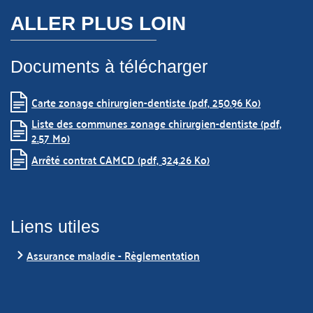
ALLER PLUS LOIN
Documents à télécharger
Carte zonage chirurgien-dentiste (pdf, 250.96 Ko)
Liste des communes zonage chirurgien-dentiste (pdf,
2.57 Mo)
Arrêté contrat CAMCD (pdf, 324.26 Ko)
Liens utiles
Assurance maladie - Règlementation