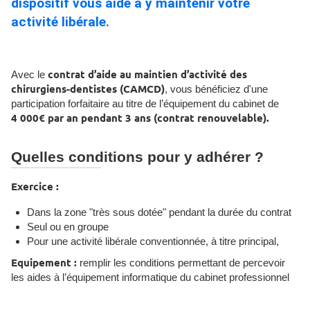
dispositif vous aide à y maintenir votre
activité libérale.
Avec le
contrat d’aide au maintien d’activité des
chirurgiens-dentistes (CAMCD)
, vous bénéficiez d'une
participation forfaitaire au titre de l’équipement du cabinet de
4 000€ par an pendant 3 ans (contrat renouvelable).
Quelles conditions pour y adhérer ?
Exercice :
Dans la zone "très sous dotée" pendant la durée du contrat
Seul ou en groupe
Pour une activité libérale conventionnée, à titre principal,
Equipement :
remplir les conditions permettant de percevoir
les aides à l’équipement informatique du cabinet professionnel