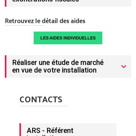
Retrouvez le détail des aides
LES AIDES INDIVIDUELLES
Réaliser une étude de marché
en vue de votre installation
CONTACTS
ARS - Référent