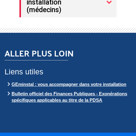
installation
(médecins)
ALLER PLUS LOIN
Liens utiles
GEminstal : vous accompagner dans votre installation
Bulletin officiel des Finances Publiques - Exonérations
spécifiques applicables au titre de la PDSA