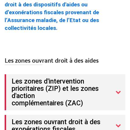
droit à des dispositifs d'aides ou
d’exonérations fiscales provenant de
l’Assurance maladie, de l’Etat ou des
collectivités locales.
Les zones ouvrant droit à des aides
Les zones d'intervention
prioritaires (ZIP) et les zones
d'action
complémentaires (ZAC)
Les zones ouvrant droit à des
exonérations fiscales