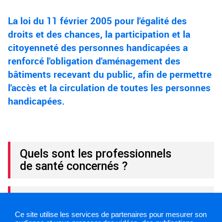
La loi du 11 février 2005 pour l'égalité des
droits et des chances, la participation et la
citoyenneté des personnes handicapées a
renforcé l'obligation d'aménagement des
bâtiments recevant du public, afin de permettre
l'accès et la circulation de toutes les personnes
handicapées.
Quels sont les professionnels
de santé concernés ?
Consultez les guides
Ce site utilise les services de partenaires pour mesurer son