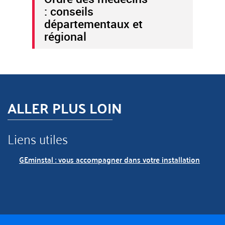
: conseils
départementaux et
régional
ALLER PLUS LOIN
Liens utiles
GEminstal : vous accompagner dans votre installation