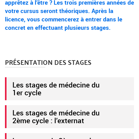
apprêtez à l’être ? Les trois premières années de
votre cursus seront théoriques. Après la
licence, vous commencerez à entrer dans le
concret en effectuant plusieurs stages.
PRÉSENTATION DES STAGES
Les stages de médecine du
1er cycle
Les stages de médecine du
2ème cycle : l’externat