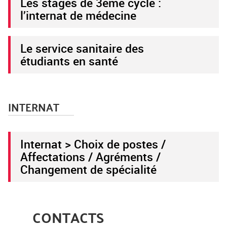
Les stages de 3ème cycle :
l’internat de médecine
Le service sanitaire des
étudiants en santé
INTERNAT
Internat > Choix de postes /
Affectations / Agréments /
Changement de spécialité
CONTACTS