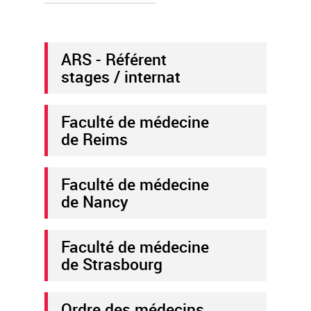
ARS - Référent
stages / internat
Faculté de médecine
de Reims
Faculté de médecine
de Nancy
Faculté de médecine
de Strasbourg
Ordre des médecins