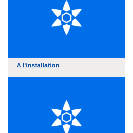
A l'installation