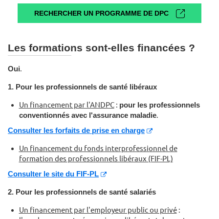
RECHERCHER UN PROGRAMME DE DPC
Les formations sont-elles financées ?
Oui
.
1. Pour les professionnels de santé libéraux
Un financement par l'ANDPC
:
pour les professionnels
conventionnés avec l'assurance maladie
.
Consulter les forfaits de prise en charge
Un financement du fonds interprofessionnel de
formation des professionnels libéraux (FIF-PL)
Consulter le site du FIF-PL
2. Pour les professionnels de santé salariés
Un financement par l'employeur public ou privé
: