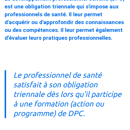
est une obligation triennale qui s'impose aux
professionnels de santé. Il leur permet
d'acquérir ou d'approfondir des connaissances
ou des compétences. Il leur permet également
d’évaluer leurs pratiques professionnelles.
Le professionnel de santé
satisfait à son obligation
triennale dès lors qu'il participe
à une formation (action ou
programme) de DPC.