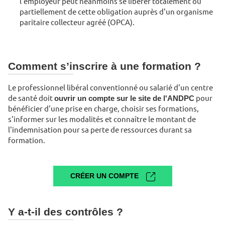
l'employeur peut néanmoins se libérer totalement ou
partiellement de cette obligation auprès d'un organisme
paritaire collecteur agréé (OPCA).
Comment s’inscrire à une formation ?
Le professionnel libéral conventionné ou salarié d'un centre
de santé doit
ouvrir un compte sur le site de l'ANDPC
pour
bénéficier d'une prise en charge, choisir ses formations,
s'informer sur les modalités et connaître le montant de
l'indemnisation pour sa perte de ressources durant sa
formation.
CRÉER UN COMPTE
Y a-t-il des contrôles ?