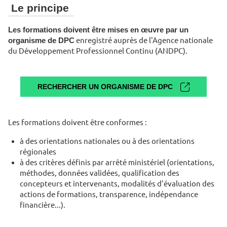
Le principe
Les formations doivent être mises en œuvre par un
organisme de DPC
enregistré auprès de l'Agence nationale
du Développement Professionnel Continu (ANDPC).
RECHERCHER UN ORGANISME DE DPC
Les formations doivent être conformes :
à des orientations nationales ou à des orientations
régionales
à des critères définis par arrêté ministériel (orientations,
méthodes, données validées, qualification des
concepteurs et intervenants, modalités d'évaluation des
actions de formations, transparence, indépendance
financière...).