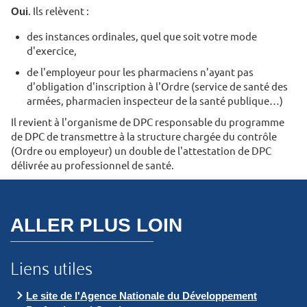
Oui
. Ils relèvent :
des instances ordinales, quel que soit votre mode
d'exercice,
de l'employeur pour les pharmaciens n'ayant pas
d'obligation d'inscription à l'Ordre (service de santé des
armées, pharmacien inspecteur de la santé publique…)
Il revient à l'organisme de DPC responsable du programme
de DPC de transmettre à la structure chargée du contrôle
(Ordre ou employeur) un double de l'attestation de DPC
délivrée au professionnel de santé.
ALLER PLUS LOIN
Liens utiles
Le site de l'Agence Nationale du Développement