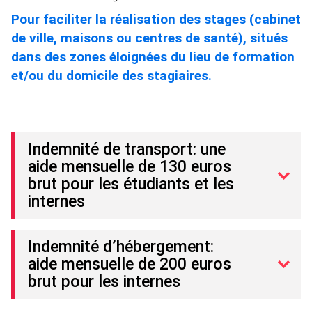
Pour faciliter la réalisation des stages (cabinet
de ville, maisons ou centres de santé), situés
dans des zones éloignées du lieu de formation
et/ou du domicile des stagiaires.
Indemnité de transport: une
aide mensuelle de 130 euros
brut pour les étudiants et les
internes
Indemnité d’hébergement:
aide mensuelle de 200 euros
brut pour les internes