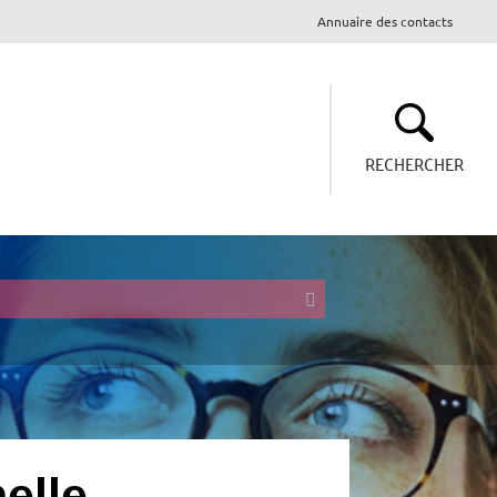
Annuaire des contacts
RECHERCHER
elle