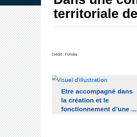
territoriale d
Crédit : Fotolia
Etre accompagné dans
la création et le
fonctionnement d’une ...